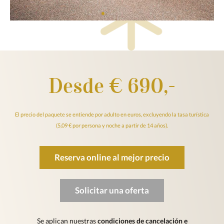
Desde € 690,-
El precio del paquete se entiende por adulto en euros, excluyendo la tasa turística
(5,09 € por persona y noche a partir de 14 años).
Reserva online al mejor precio
Solicitar una oferta
Se aplican nuestras
condiciones de cancelación e