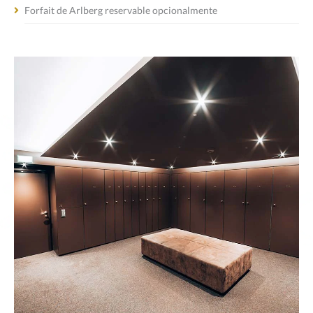
Forfait de Arlberg reservable opcionalmente