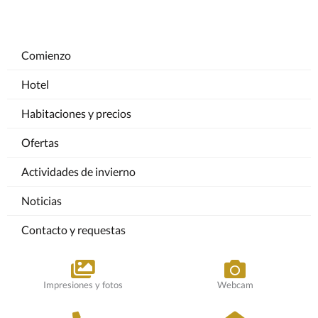
Comienzo
Hotel
Habitaciones y precios
Ofertas
Actividades de invierno
Noticias
Contacto y requestas
Impresiones y fotos
Webcam