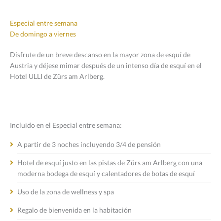
Especial entre semana
De domingo a viernes
Disfrute de un breve descanso en la mayor zona de esquí de
Austria y déjese mimar después de un intenso día de esquí en el
Hotel ULLI de Zürs am Arlberg.
Incluido en el Especial entre semana:
A partir de 3 noches incluyendo 3/4 de pensión
Hotel de esquí justo en las pistas de Zürs am Arlberg con una
moderna bodega de esquí y calentadores de botas de esquí
Uso de la zona de wellness y spa
Regalo de bienvenida en la habitación