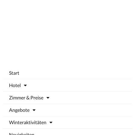
Start
Hotel
Zimmer & Preise
Angebote
Winteraktivitäten
Neuigkeiten