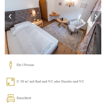
Für 1 Person
17-20 m² mit Bad und WC oder Dusche und WC
Einzelbett