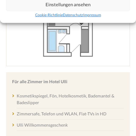
Einstellungen ansehen
Cookie-Richtlinie
Datenschutz
Impressum
Für alle Zimmer im Hotel Ulli
Kosmetikspiegel, Fön, Hotelkosmetik, Bademantel &
Badeslipper
Zimmersafe, Telefon und WLAN, Flat-TVs in HD
Ulli Willkommensgeschenk