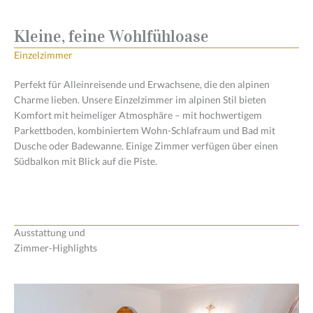
Kleine, feine Wohlfühloase
Einzelzimmer
Perfekt für Alleinreisende und Erwachsene, die den alpinen
Charme lieben. Unsere Einzelzimmer im alpinen Stil bieten
Komfort mit heimeliger Atmosphäre – mit hochwertigem
Parkettboden, kombiniertem Wohn-Schlafraum und Bad mit
Dusche oder Badewanne. Einige Zimmer verfügen über einen
Südbalkon mit Blick auf die Piste.
Ausstattung und
Zimmer-Highlights