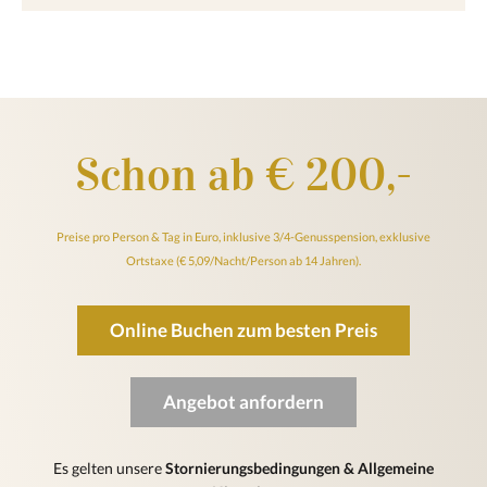
Schon ab € 200,-
Preise pro Person & Tag in Euro, inklusive 3/4-Genusspension, exklusive
Ortstaxe (€ 5,09/Nacht/Person ab 14 Jahren).
Online Buchen zum besten Preis
Angebot anfordern
Es gelten unsere
Stornierungsbedingungen & Allgemeine