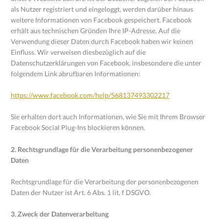
als Nutzer registriert und eingeloggt, werden darüber hinaus
weitere Informationen von Facebook gespeichert. Facebook
erhält aus technischen Gründen Ihre IP-Adresse. Auf die
Verwendung dieser Daten durch Facebook haben wir keinen
Einfluss. Wir verweisen diesbezüglich auf die
Datenschutzerklärungen von Facebook, insbesondere die unter
folgendem Link abrufbaren Informationen:
https://www.facebook.com/help/568137493302217
Sie erhalten dort auch Informationen, wie Sie mit Ihrem Browser
Facebook Social Plug-Ins blockieren können.
2. Rechtsgrundlage für die Verarbeitung personenbezogener
Daten
Rechtsgrundlage für die Verarbeitung der personenbezogenen
Daten der Nutzer ist Art. 6 Abs. 1 lit. f DSGVO.
3. Zweck der Datenverarbeitung