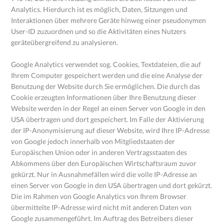
Analytics. Hierdurch ist es möglich, Daten, Sitzungen und
Interaktionen über mehrere Geräte hinweg einer pseudonymen
User-ID zuzuordnen und so die Aktivitäten eines Nutzers
geräteübergreifend zu analysieren.
Google Analytics verwendet sog. Cookies, Textdateien, die auf
Ihrem Computer gespeichert werden und die eine Analyse der
Benutzung der Website durch Sie ermöglichen. Die durch das
Cookie erzeugten Informationen über Ihre Benutzung dieser
Website werden in der Regel an einen Server von Google in den
USA übertragen und dort gespeichert. Im Falle der Aktivierung
der IP-Anonymisierung auf dieser Website, wird Ihre IP-Adresse
von Google jedoch innerhalb von Mitgliedstaaten der
Europäischen Union oder in anderen Vertragsstaaten des
Abkommens über den Europäischen Wirtschaftsraum zuvor
gekürzt. Nur in Ausnahmefällen wird die volle IP-Adresse an
einen Server von Google in den USA übertragen und dort gekürzt.
Die im Rahmen von Google Analytics von Ihrem Browser
übermittelte IP-Adresse wird nicht mit anderen Daten von
Google zusammengeführt. Im Auftrag des Betreibers dieser