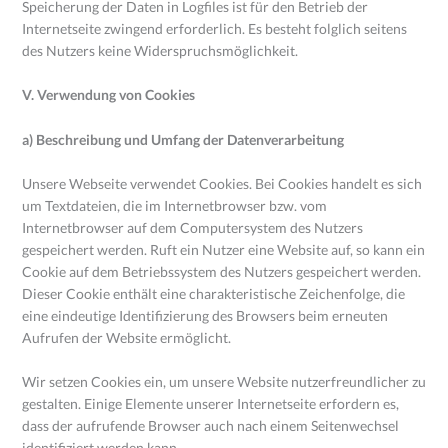
Speicherung der Daten in Logfiles ist für den Betrieb der
Internetseite zwingend erforderlich. Es besteht folglich seitens
des Nutzers keine Widerspruchsmöglichkeit.
V. Verwendung von Cookies
a) Beschreibung und Umfang der Datenverarbeitung
Unsere Webseite verwendet Cookies. Bei Cookies handelt es sich
um Textdateien, die im Internetbrowser bzw. vom
Internetbrowser auf dem Computersystem des Nutzers
gespeichert werden. Ruft ein Nutzer eine Website auf, so kann ein
Cookie auf dem Betriebssystem des Nutzers gespeichert werden.
Dieser Cookie enthält eine charakteristische Zeichenfolge, die
eine eindeutige Identifizierung des Browsers beim erneuten
Aufrufen der Website ermöglicht.
Wir setzen Cookies ein, um unsere Website nutzerfreundlicher zu
gestalten. Einige Elemente unserer Internetseite erfordern es,
dass der aufrufende Browser auch nach einem Seitenwechsel
identifiziert werden kann.