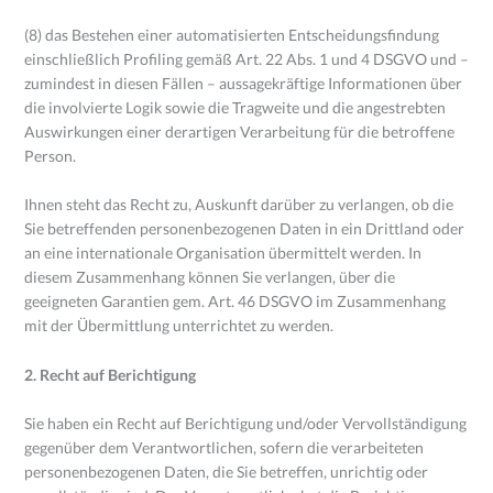
(8) das Bestehen einer automatisierten Entscheidungsfindung
einschließlich Profiling gemäß Art. 22 Abs. 1 und 4 DSGVO und –
zumindest in diesen Fällen – aussagekräftige Informationen über
die involvierte Logik sowie die Tragweite und die angestrebten
Auswirkungen einer derartigen Verarbeitung für die betroffene
Person.
Ihnen steht das Recht zu, Auskunft darüber zu verlangen, ob die
Sie betreffenden personenbezogenen Daten in ein Drittland oder
an eine internationale Organisation übermittelt werden. In
diesem Zusammenhang können Sie verlangen, über die
geeigneten Garantien gem. Art. 46 DSGVO im Zusammenhang
mit der Übermittlung unterrichtet zu werden.
2. Recht auf Berichtigung
Sie haben ein Recht auf Berichtigung und/oder Vervollständigung
gegenüber dem Verantwortlichen, sofern die verarbeiteten
personenbezogenen Daten, die Sie betreffen, unrichtig oder