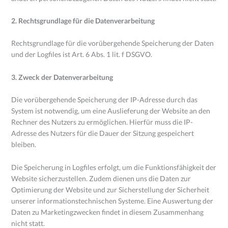
2. Rechtsgrundlage für die Datenverarbeitung
Rechtsgrundlage für die vorübergehende Speicherung der Daten
und der Logfiles ist Art. 6 Abs. 1 lit. f DSGVO.
3. Zweck der Datenverarbeitung
Die vorübergehende Speicherung der IP-Adresse durch das
System ist notwendig, um eine Auslieferung der Website an den
Rechner des Nutzers zu ermöglichen. Hierfür muss die IP-
Adresse des Nutzers für die Dauer der Sitzung gespeichert
bleiben.
Die Speicherung in Logfiles erfolgt, um die Funktionsfähigkeit der
Website sicherzustellen. Zudem dienen uns die Daten zur
Optimierung der Website und zur Sicherstellung der Sicherheit
unserer informationstechnischen Systeme. Eine Auswertung der
Daten zu Marketingzwecken findet in diesem Zusammenhang
nicht statt.