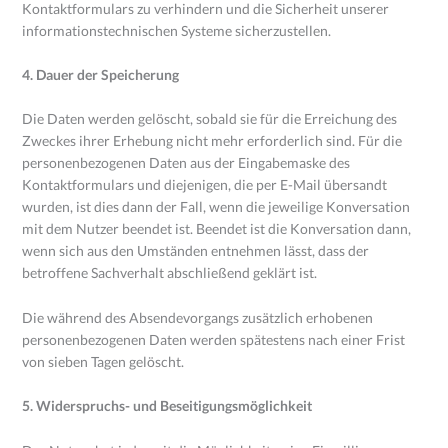
Kontaktformulars zu verhindern und die Sicherheit unserer
informationstechnischen Systeme sicherzustellen.
4. Dauer der Speicherung
Die Daten werden gelöscht, sobald sie für die Erreichung des
Zweckes ihrer Erhebung nicht mehr erforderlich sind. Für die
personenbezogenen Daten aus der Eingabemaske des
Kontaktformulars und diejenigen, die per E-Mail übersandt
wurden, ist dies dann der Fall, wenn die jeweilige Konversation
mit dem Nutzer beendet ist. Beendet ist die Konversation dann,
wenn sich aus den Umständen entnehmen lässt, dass der
betroffene Sachverhalt abschließend geklärt ist.
Die während des Absendevorgangs zusätzlich erhobenen
personenbezogenen Daten werden spätestens nach einer Frist
von sieben Tagen gelöscht.
5. Widerspruchs- und Beseitigungsmöglichkeit