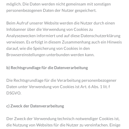
möglich. Die Daten werden nicht gemeinsam mit sonstigen
personenbezogenen Daten der Nutzer gespeichert.
Beim Aufruf unserer Website werden die Nutzer durch einen
Infobanner über die Verwendung von Cookies zu
Analysezwecken informiert und auf diese Datenschutzerklärung
verwiesen. Es erfolgt in diesem Zusammenhang auch ein Hinweis
darauf, wie die Speicherung von Cookies in den
Browsereinstellungen unterbunden werden kann.
b) Rechtsgrundlage für die Datenverarbeitung
Die Rechtsgrundlage für die Verarbeitung personenbezogener
Daten unter Verwendung von Cookies ist Art. 6 Abs. 1 lit. f
DSGVO.
c) Zweck der Datenverarbeitung
Der Zweck der Verwendung technisch notwendiger Cookies ist,
die Nutzung von Websites für die Nutzer zu vereinfachen. Einige