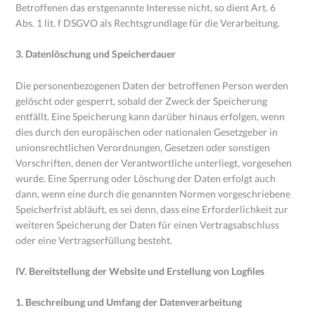
Betroffenen das erstgenannte Interesse nicht, so dient Art. 6
Abs. 1 lit. f DSGVO als Rechtsgrundlage für die Verarbeitung.
3. Datenlöschung und Speicherdauer
Die personenbezogenen Daten der betroffenen Person werden
gelöscht oder gesperrt, sobald der Zweck der Speicherung
entfällt. Eine Speicherung kann darüber hinaus erfolgen, wenn
dies durch den europäischen oder nationalen Gesetzgeber in
unionsrechtlichen Verordnungen, Gesetzen oder sonstigen
Vorschriften, denen der Verantwortliche unterliegt, vorgesehen
wurde. Eine Sperrung oder Löschung der Daten erfolgt auch
dann, wenn eine durch die genannten Normen vorgeschriebene
Speicherfrist abläuft, es sei denn, dass eine Erforderlichkeit zur
weiteren Speicherung der Daten für einen Vertragsabschluss
oder eine Vertragserfüllung besteht.
IV. Bereitstellung der Website und Erstellung von Logfiles
1. Beschreibung und Umfang der Datenverarbeitung