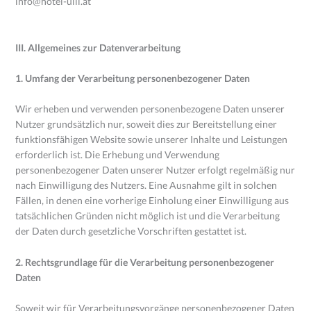
info@hotel-ulli.at
III. Allgemeines zur Datenverarbeitung
1. Umfang der Verarbeitung personenbezogener Daten
Wir erheben und verwenden personenbezogene Daten unserer
Nutzer grundsätzlich nur, soweit dies zur Bereitstellung einer
funktionsfähigen Website sowie unserer Inhalte und Leistungen
erforderlich ist. Die Erhebung und Verwendung
personenbezogener Daten unserer Nutzer erfolgt regelmäßig nur
nach Einwilligung des Nutzers. Eine Ausnahme gilt in solchen
Fällen, in denen eine vorherige Einholung einer Einwilligung aus
tatsächlichen Gründen nicht möglich ist und die Verarbeitung
der Daten durch gesetzliche Vorschriften gestattet ist.
2. Rechtsgrundlage für die Verarbeitung personenbezogener
Daten
Soweit wir für Verarbeitungsvorgänge personenbezogener Daten