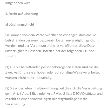
aufgehoben wird.
4. Recht auf Löschung
a) Löschungspflicht
Sie können von dem Verantwortlichen verlangen, dass die Sie
betreffenden personenbezogenen Daten unverzüglich gelöscht
werden, und der Verantwortliche ist verpflichtet, diese Daten
unverzüglich zu löschen, sofern einer der folgenden Gründe
zutrifft:
(1) Die Sie betreffenden personenbezogenen Daten sind für die
Zwecke, für die sie erhoben oder auf sonstige Weise verarbeitet
wurden, nicht mehr notwendig.
(2) Sie widerrufen Ihre Einwilligung, auf die sich die Verarbeitung
gem. Art. 6 Abs. 1 lit. a oder Art. 9 Abs. 2 lit. a DSGVO stützte, und
es fehlt an einer anderweitigen Rechtsgrundlage für die
Verarbeitung.