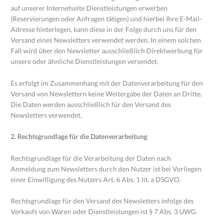
auf unserer Internetseite Dienstleistungen erwerben
(Reservierungen oder Anfragen tätigen) und hierbei Ihre E-Mail-
Adresse hinterlegen, kann diese in der Folge durch uns für den
Versand eines Newsletters verwendet werden. In einem solchen
Fall wird über den Newsletter ausschließlich Direktwerbung für
unsere oder ähnliche Dienstleistungen versendet.
Es erfolgt im Zusammenhang mit der Datenverarbeitung für den
Versand von Newslettern keine Weitergabe der Daten an Dritte.
Die Daten werden ausschließlich für den Versand des
Newsletters verwendet.
2. Rechtsgrundlage für die Datenverarbeitung
Rechtsgrundlage für die Verarbeitung der Daten nach
Anmeldung zum Newsletters durch den Nutzer ist bei Vorliegen
einer Einwilligung des Nutzers Art. 6 Abs. 1 lit. a DSGVO.
Rechtsgrundlage für den Versand des Newsletters infolge des
Verkaufs von Waren oder Dienstleistungen ist § 7 Abs. 3 UWG.