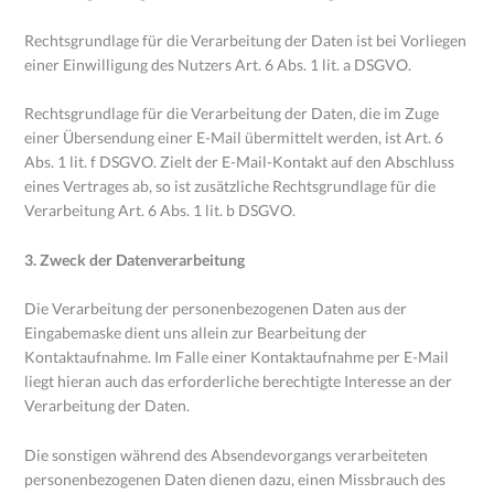
Rechtsgrundlage für die Verarbeitung der Daten ist bei Vorliegen
einer Einwilligung des Nutzers Art. 6 Abs. 1 lit. a DSGVO.
Rechtsgrundlage für die Verarbeitung der Daten, die im Zuge
einer Übersendung einer E-Mail übermittelt werden, ist Art. 6
Abs. 1 lit. f DSGVO. Zielt der E-Mail-Kontakt auf den Abschluss
eines Vertrages ab, so ist zusätzliche Rechtsgrundlage für die
Verarbeitung Art. 6 Abs. 1 lit. b DSGVO.
3. Zweck der Datenverarbeitung
Die Verarbeitung der personenbezogenen Daten aus der
Eingabemaske dient uns allein zur Bearbeitung der
Kontaktaufnahme. Im Falle einer Kontaktaufnahme per E-Mail
liegt hieran auch das erforderliche berechtigte Interesse an der
Verarbeitung der Daten.
Die sonstigen während des Absendevorgangs verarbeiteten
personenbezogenen Daten dienen dazu, einen Missbrauch des