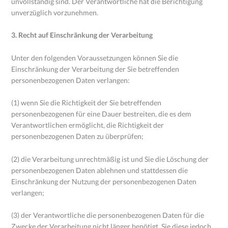
unvollständig sind. Der Verantwortliche hat die Berichtigung
unverzüglich vorzunehmen.
3. Recht auf Einschränkung der Verarbeitung
Unter den folgenden Voraussetzungen können Sie die
Einschränkung der Verarbeitung der Sie betreffenden
personenbezogenen Daten verlangen:
(1) wenn Sie die Richtigkeit der Sie betreffenden
personenbezogenen für eine Dauer bestreiten, die es dem
Verantwortlichen ermöglicht, die Richtigkeit der
personenbezogenen Daten zu überprüfen;
(2) die Verarbeitung unrechtmäßig ist und Sie die Löschung der
personenbezogenen Daten ablehnen und stattdessen die
Einschränkung der Nutzung der personenbezogenen Daten
verlangen;
(3) der Verantwortliche die personenbezogenen Daten für die
Zwecke der Verarbeitung nicht länger benötigt, Sie diese jedoch