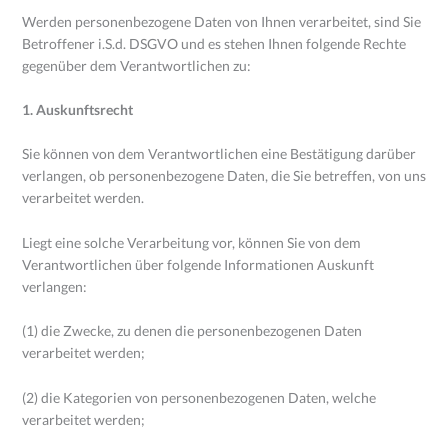
Werden personenbezogene Daten von Ihnen verarbeitet, sind Sie
Betroffener i.S.d. DSGVO und es stehen Ihnen folgende Rechte
gegenüber dem Verantwortlichen zu:
1. Auskunftsrecht
Sie können von dem Verantwortlichen eine Bestätigung darüber
verlangen, ob personenbezogene Daten, die Sie betreffen, von uns
verarbeitet werden.
Liegt eine solche Verarbeitung vor, können Sie von dem
Verantwortlichen über folgende Informationen Auskunft
verlangen:
(1) die Zwecke, zu denen die personenbezogenen Daten
verarbeitet werden;
(2) die Kategorien von personenbezogenen Daten, welche
verarbeitet werden;