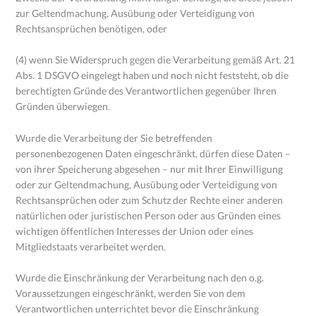
zur Geltendmachung, Ausübung oder Verteidigung von
Rechtsansprüchen benötigen, oder
(4) wenn Sie Widerspruch gegen die Verarbeitung gemäß Art. 21
Abs. 1 DSGVO eingelegt haben und noch nicht feststeht, ob die
berechtigten Gründe des Verantwortlichen gegenüber Ihren
Gründen überwiegen.
Wurde die Verarbeitung der Sie betreffenden
personenbezogenen Daten eingeschränkt, dürfen diese Daten –
von ihrer Speicherung abgesehen – nur mit Ihrer Einwilligung
oder zur Geltendmachung, Ausübung oder Verteidigung von
Rechtsansprüchen oder zum Schutz der Rechte einer anderen
natürlichen oder juristischen Person oder aus Gründen eines
wichtigen öffentlichen Interesses der Union oder eines
Mitgliedstaats verarbeitet werden.
Wurde die Einschränkung der Verarbeitung nach den o.g.
Voraussetzungen eingeschränkt, werden Sie von dem
Verantwortlichen unterrichtet bevor die Einschränkung