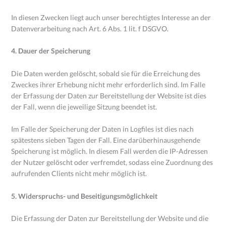
In diesen Zwecken liegt auch unser berechtigtes Interesse an der
Datenverarbeitung nach Art. 6 Abs. 1 lit. f DSGVO.
4. Dauer der Speicherung
Die Daten werden gelöscht, sobald sie für die Erreichung des
Zweckes ihrer Erhebung nicht mehr erforderlich sind. Im Falle
der Erfassung der Daten zur Bereitstellung der Website ist dies
der Fall, wenn die jeweilige Sitzung beendet ist.
Im Falle der Speicherung der Daten in Logfiles ist dies nach
spätestens sieben Tagen der Fall. Eine darüberhinausgehende
Speicherung ist möglich. In diesem Fall werden die IP-Adressen
der Nutzer gelöscht oder verfremdet, sodass eine Zuordnung des
aufrufenden Clients nicht mehr möglich ist.
5. Widerspruchs- und Beseitigungsmöglichkeit
Die Erfassung der Daten zur Bereitstellung der Website und die