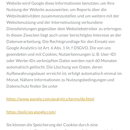
Website wird Google diese Informationen benutzen, um Ihre
Nutzung der Website auszuwerten, um Reports über die
Websiteaktivitäten zusammenzustellen und um weitere mit der
Websitenutzung und der Internetnutzung verbundene
Dienstleistungen gegenüber dem Websitebetreiber zu erbringen.
In diesen Zwecken liegt auch unser berechtigtes Interesse an der
Datenverarbeitung. Die Rechtsgrundlage für den Einsatz von
Google Analytics ist Art. 6 Abs. 1 lit. f DSGVO. Die von uns
gesendeten und mit Cookies, Nutzerkennungen (z. B. User-ID)
oder Werbe-IDs verknüpften Daten werden nach 60 Monaten
automatisch gelöscht. Die Löschung von Daten, deren
Aufbewahrungsdauer erreicht ist, erfolgt automatisch einmal im
Monat. Nähere Informationen zu Nutzungsbedingungen und
Datenschutz finden Sie unter
https://www.google.com/analytics/terms/de.html
https://policies.google.com/
Sie können die Speicherung der Cookies durch eine