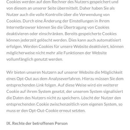
Cookies werden auf dem Rechner des Nutzers gespeichert und
von diesem an unserer Seite übermittelt. Daher haben Sie als
Nutzer auch die volle Kontrolle über die Verwendung von
Cookies. Durch eine Änderung der Einstellungen in Ihrem
Internetbrowser können Sie die Übertragung von Cookies
deaktivieren oder einschränken. Bereits gespeicherte Cookies
können jederzeit gelöscht werden. Dies kann auch automatisiert
erfolgen. Werden Cookies für unsere Website deaktiviert, können
möglicherweise nicht mehr alle Funktionen der Website
vollumfänglich genutzt werden.
Wir bieten unseren Nutzern auf unserer Website die Möglichkeit
eines Opt-Out aus dem Analyseverfahren. Hierzu müssen Sie dem
entsprechenden Link folgen. Auf diese Weise wird ein weiterer
Cookie auf ihrem System gesetzt, der unserem System signalisiert
die Daten des Nutzers nicht zu speichern. Löscht der Nutzer den
entsprechenden Cookie zwischenzeitlich vom eigenen System, so
muss er den Opt-Out-Cookie erneut setzten.
IX. Rechte der betroffenen Person