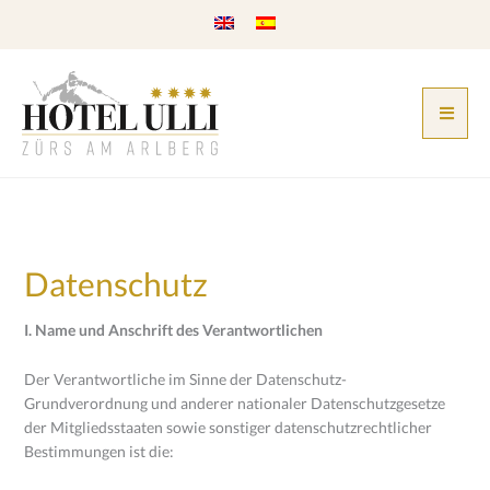
Zum
Inhalt
springen
Datenschutz
I. Name und Anschrift des Verantwortlichen
Der Verantwortliche im Sinne der Datenschutz-
Grundverordnung und anderer nationaler Datenschutzgesetze
der Mitgliedsstaaten sowie sonstiger datenschutzrechtlicher
Bestimmungen ist die: