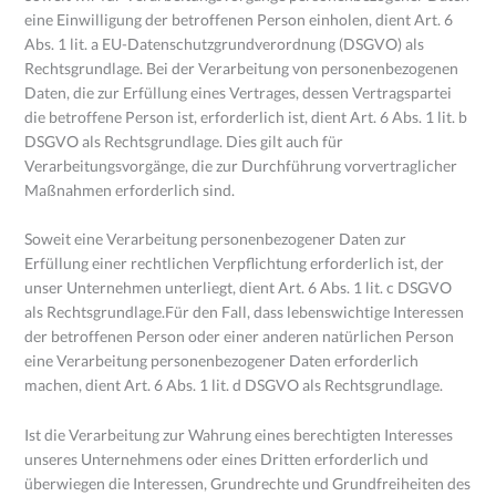
eine Einwilligung der betroffenen Person einholen, dient Art. 6
Abs. 1 lit. a EU-Datenschutzgrundverordnung (DSGVO) als
Rechtsgrundlage. Bei der Verarbeitung von personenbezogenen
Daten, die zur Erfüllung eines Vertrages, dessen Vertragspartei
die betroffene Person ist, erforderlich ist, dient Art. 6 Abs. 1 lit. b
DSGVO als Rechtsgrundlage. Dies gilt auch für
Verarbeitungsvorgänge, die zur Durchführung vorvertraglicher
Maßnahmen erforderlich sind.
Soweit eine Verarbeitung personenbezogener Daten zur
Erfüllung einer rechtlichen Verpflichtung erforderlich ist, der
unser Unternehmen unterliegt, dient Art. 6 Abs. 1 lit. c DSGVO
als Rechtsgrundlage.Für den Fall, dass lebenswichtige Interessen
der betroffenen Person oder einer anderen natürlichen Person
eine Verarbeitung personenbezogener Daten erforderlich
machen, dient Art. 6 Abs. 1 lit. d DSGVO als Rechtsgrundlage.
Ist die Verarbeitung zur Wahrung eines berechtigten Interesses
unseres Unternehmens oder eines Dritten erforderlich und
überwiegen die Interessen, Grundrechte und Grundfreiheiten des