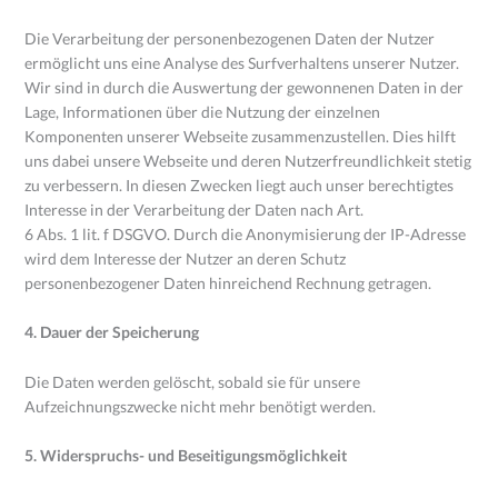
Die Verarbeitung der personenbezogenen Daten der Nutzer
ermöglicht uns eine Analyse des Surfverhaltens unserer Nutzer.
Wir sind in durch die Auswertung der gewonnenen Daten in der
Lage, Informationen über die Nutzung der einzelnen
Komponenten unserer Webseite zusammenzustellen. Dies hilft
uns dabei unsere Webseite und deren Nutzerfreundlichkeit stetig
zu verbessern. In diesen Zwecken liegt auch unser berechtigtes
Interesse in der Verarbeitung der Daten nach Art.
6 Abs. 1 lit. f DSGVO. Durch die Anonymisierung der IP-Adresse
wird dem Interesse der Nutzer an deren Schutz
personenbezogener Daten hinreichend Rechnung getragen.
4. Dauer der Speicherung
Die Daten werden gelöscht, sobald sie für unsere
Aufzeichnungszwecke nicht mehr benötigt werden.
5. Widerspruchs- und Beseitigungsmöglichkeit