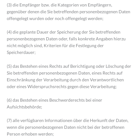
(3) die Empfänger bzw. die Kategorien von Empfängern,
gegenüber denen die Sie betreffenden personenbezogenen Daten
offengelegt wurden oder noch offengelegt werden;
(4) die geplante Dauer der Speicherung der Sie betreffenden
personenbezogenen Daten oder, falls konkrete Angaben hierzu
nicht möglich sind, Kriterien für die Festlegung der
Speicherdauer;
(5) das Bestehen eines Rechts auf Berichtigung oder Löschung der
Sie betreffenden personenbezogenen Daten, eines Rechts auf
Einschränkung der Verarbeitung durch den Verantwortlichen
oder eines Widerspruchsrechts gegen diese Verarbeitung;
(6) das Bestehen eines Beschwerderechts bei einer
Aufsichtsbehörde;
(7) alle verfügbaren Informationen über die Herkunft der Daten,
wenn die personenbezogenen Daten nicht bei der betroffenen
Person erhoben werden;