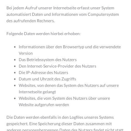
Bei jedem Aufruf unserer Internetseite erfasst unser System
automatisiert Daten und Informationen vom Computersystem
des aufrufenden Rechners.
Folgende Daten werden hierbei erhoben:
Informationen über den Browsertyp und die verwendete
Version
Das Betriebssystem des Nutzers
Den Internet-Service-Provider des Nutzers
Die IP-Adresse des Nutzers
Datum und Uhrzeit des Zugriffs
Websites, von denen das System des Nutzers auf unsere
Internetseite gelangt
Websites, die vom System des Nutzers über unsere
Website aufgerufen werden
Die Daten werden ebenfalls in den Logfiles unseres Systems
gespeichert. Eine Speicherung dieser Daten zusammen mit
anderen personenbezogenen Daten des Nutzers findet nicht statt.