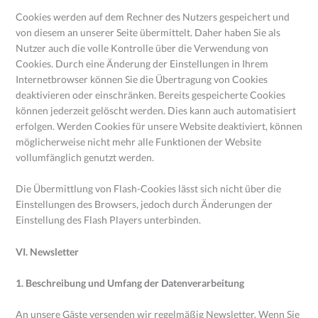
Cookies werden auf dem Rechner des Nutzers gespeichert und
von diesem an unserer Seite übermittelt. Daher haben Sie als
Nutzer auch die volle Kontrolle über die Verwendung von
Cookies. Durch eine Änderung der Einstellungen in Ihrem
Internetbrowser können Sie die Übertragung von Cookies
deaktivieren oder einschränken. Bereits gespeicherte Cookies
können jederzeit gelöscht werden. Dies kann auch automatisiert
erfolgen. Werden Cookies für unsere Website deaktiviert, können
möglicherweise nicht mehr alle Funktionen der Website
vollumfänglich genutzt werden.
Die Übermittlung von Flash-Cookies lässt sich nicht über die
Einstellungen des Browsers, jedoch durch Änderungen der
Einstellung des Flash Players unterbinden.
VI. Newsletter
1. Beschreibung und Umfang der Datenverarbeitung
An unsere Gäste versenden wir regelmäßig Newsletter. Wenn Sie