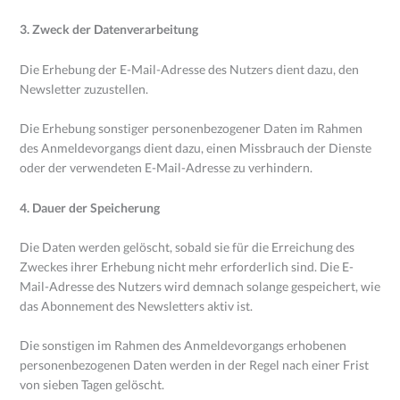
3. Zweck der Datenverarbeitung
Die Erhebung der E-Mail-Adresse des Nutzers dient dazu, den
Newsletter zuzustellen.
Die Erhebung sonstiger personenbezogener Daten im Rahmen
des Anmeldevorgangs dient dazu, einen Missbrauch der Dienste
oder der verwendeten E-Mail-Adresse zu verhindern.
4. Dauer der Speicherung
Die Daten werden gelöscht, sobald sie für die Erreichung des
Zweckes ihrer Erhebung nicht mehr erforderlich sind. Die E-
Mail-Adresse des Nutzers wird demnach solange gespeichert, wie
das Abonnement des Newsletters aktiv ist.
Die sonstigen im Rahmen des Anmeldevorgangs erhobenen
personenbezogenen Daten werden in der Regel nach einer Frist
von sieben Tagen gelöscht.