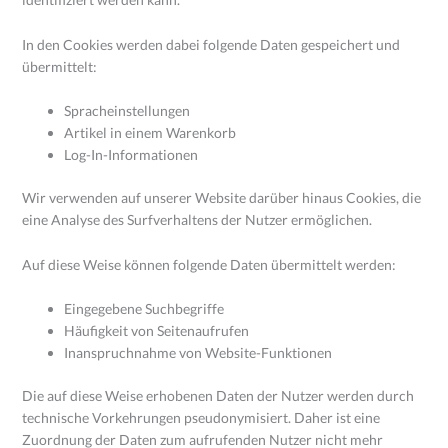
In den Cookies werden dabei folgende Daten gespeichert und
übermittelt:
Spracheinstellungen
Artikel in einem Warenkorb
Log-In-Informationen
Wir verwenden auf unserer Website darüber hinaus Cookies, die
eine Analyse des Surfverhaltens der Nutzer ermöglichen.
Auf diese Weise können folgende Daten übermittelt werden:
Eingegebene Suchbegriffe
Häufigkeit von Seitenaufrufen
Inanspruchnahme von Website-Funktionen
Die auf diese Weise erhobenen Daten der Nutzer werden durch
technische Vorkehrungen pseudonymisiert. Daher ist eine
Zuordnung der Daten zum aufrufenden Nutzer nicht mehr