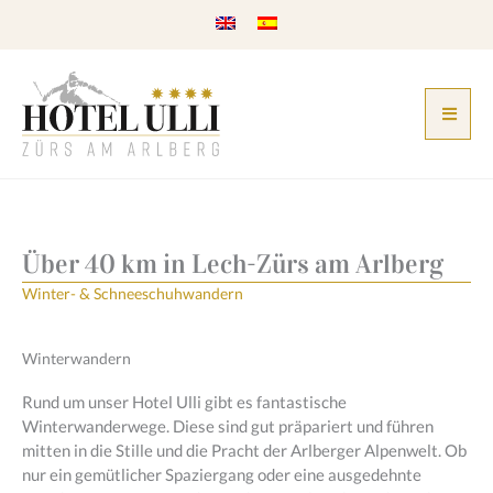
Zum
Inhalt
springen
Über 40 km in Lech-Zürs am Arlberg
Winter- & Schneeschuhwandern
Winterwandern
Rund um unser Hotel Ulli gibt es fantastische
Winterwanderwege. Diese sind gut präpariert und führen
mitten in die Stille und die Pracht der Arlberger Alpenwelt. Ob
nur ein gemütlicher Spaziergang oder eine ausgedehnte