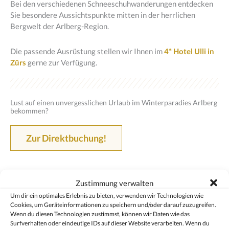
Bei den verschiedenen Schneeschuhwanderungen entdecken
Sie besondere Aussichtspunkte mitten in der herrlichen
Bergwelt der Arlberg-Region.
Die passende Ausrüstung stellen wir Ihnen im
4* Hotel Ulli in
Zürs
gerne zur Verfügung.
Lust auf einen unvergesslichen Urlaub im Winterparadies Arlberg
bekommen?
Zur Direktbuchung!
Zustimmung verwalten
Um dir ein optimales Erlebnis zu bieten, verwenden wir Technologien wie
Cookies, um Geräteinformationen zu speichern und/oder darauf zuzugreifen.
Wenn du diesen Technologien zustimmst, können wir Daten wie das
Surfverhalten oder eindeutige IDs auf dieser Website verarbeiten. Wenn du