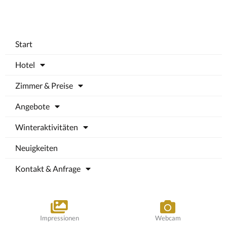
Start
Hotel
Zimmer & Preise
Angebote
Winteraktivitäten
Neuigkeiten
Kontakt & Anfrage
Impressionen
Webcam