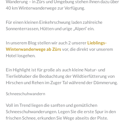
Wanderung – in Zürs und Umgebung stehen ihnen dazu über
40 km Winterwanderwege zur Verfügung.
Für einen kleinen Einkehrschwung laden zahlreiche
Sonnenterrassen, Hütten und urige „Alpen“ ein.
In unserem Blog stellen wir auch 2 unserer
Lieblings-
Winterwanderwege ab Zürs
vor, die direkt vor unserem
Hotel losgehen.
Ein Highlight ist für große als auch kleine Natur- und
Tierliebhaber die Beobachtung der Wildtierfütterung von
Hirschen und Rehen im Zuger Tal während der Dämmerung.
Schneeschuhwandern
Voll im Trend liegen die sanften und gemütlichen
Schneeschuhwanderungen. Legen Sie die erste Spur in den
frischen Schnee, erkunden Sie Wege abseits der Piste.