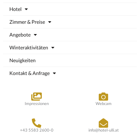
Hotel
Zimmer & Preise
Angebote
Winteraktivitäten
Neuigkeiten
Kontakt & Anfrage
Impressionen
Webcam
+43 5583 2600-0
info@hotel-ulli.at