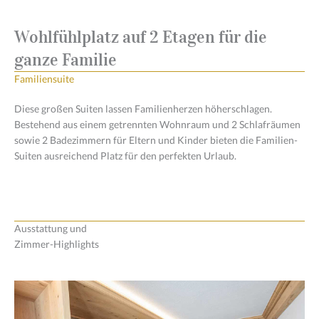
Wohlfühlplatz auf 2 Etagen für die
ganze Familie
Familiensuite
Diese großen Suiten lassen Familienherzen höherschlagen.
Bestehend aus einem getrennten Wohnraum und 2 Schlafräumen
sowie 2 Badezimmern für Eltern und Kinder bieten die Familien-
Suiten ausreichend Platz für den perfekten Urlaub.
Ausstattung und
Zimmer-Highlights