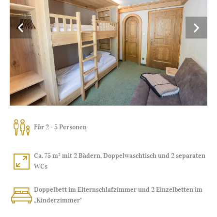
Für 2 - 5 Personen
Ca. 75 m² mit 2 Bädern, Doppelwaschtisch und 2 separaten
WCs
Doppelbett im Elternschlafzimmer und 2 Einzelbetten im
„Kinderzimmer"