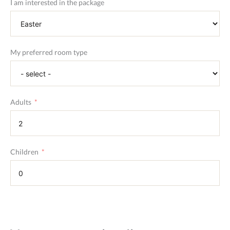
I am interested in the package
My preferred room type
Adults
Children