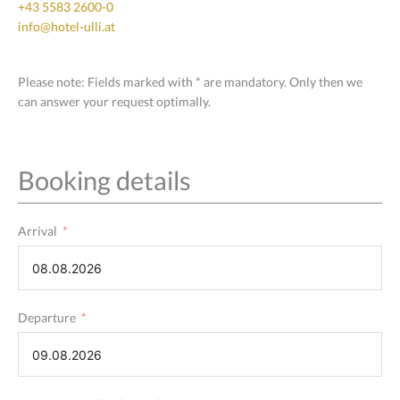
+43 5583 2600-0
info@hotel-ulli.at
Please note: Fields marked with * are mandatory. Only then we
can answer your request optimally.
Booking details
Arrival
Departure