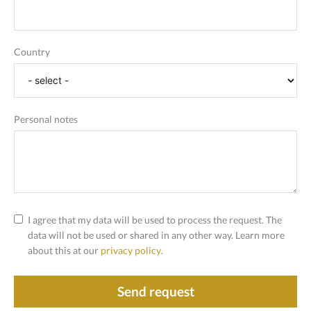
Country
Personal notes
I agree that my data will be used to process the request. The
data will not be used or shared in any other way. Learn more
about this at our
privacy policy
.
Send request