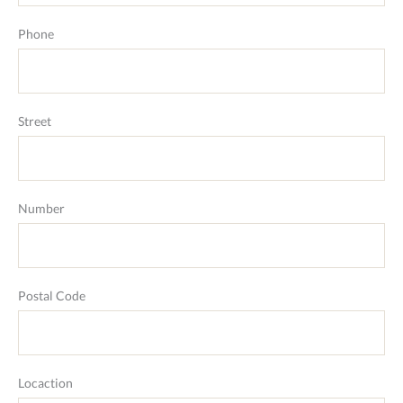
Phone
Street
Number
Postal Code
Locaction