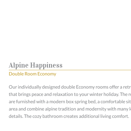
Alpine Happiness
Double Room Economy
Our individually designed double Economy rooms offer a retr
that brings peace and relaxation to your winter holiday. The
are furnished with a modern box spring bed, a comfortable sit
area and combine alpine tradition and modernity with many 
details. The cozy bathroom creates additional living comfort.